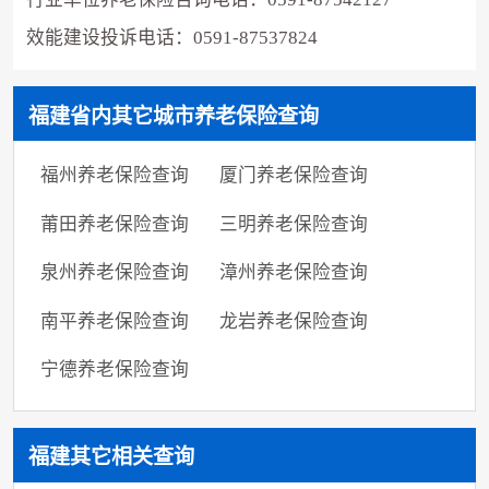
效能建设投诉电话：0591-87537824
福建省内其它城市养老保险查询
福州养老保险查询
厦门养老保险查询
莆田养老保险查询
三明养老保险查询
泉州养老保险查询
漳州养老保险查询
南平养老保险查询
龙岩养老保险查询
宁德养老保险查询
福建其它相关查询