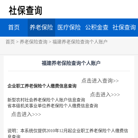
首页
养老保险
医疗保险
公积金查
社保查询
首页
>
养老保险查询
>
福建养老保险查询个人账户
查询
查询
询
福建养老保险查询个人账户
点击进入查询>>
企业职工养老保险个人缴费信息查询
点击进入>>>
新型农村社会养老保险个人账户信息查询
省本级机关事业单位养老保险个人缴费信息查询
点击进入>>>
说明：本系统仅提供2010年12月起企业职工养老保险个人缴费信
息查询