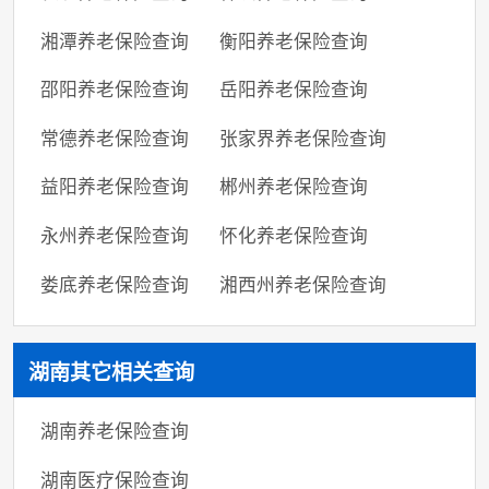
湘潭养老保险查询
衡阳养老保险查询
邵阳养老保险查询
岳阳养老保险查询
常德养老保险查询
张家界养老保险查询
益阳养老保险查询
郴州养老保险查询
永州养老保险查询
怀化养老保险查询
娄底养老保险查询
湘西州养老保险查询
湖南其它相关查询
湖南养老保险查询
湖南医疗保险查询