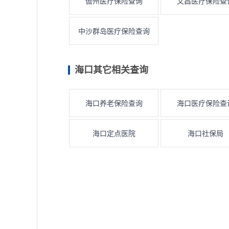
儋州医疗保险查询
文昌医疗保险查
中沙群岛医疗保险查询
海口其它相关查询
海口养老保险查询
海口医疗保险查
海口定点医院
海口社保局