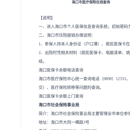
海口市医疗保险在线查询
【说明】
一、进入海口市个人医保信息查询系统，初始密码
二、海口市住院报销办理说明：
1、参保人持本人身份证（户口薄）、居民医保卡
2、出院时凭相关材料（居民医保卡、电脑清单、
续。
海口医保卡余额电话查询
海口市医疗保险中心统一查询电话（0898）123
交）、医疗保险转移等问题的查询。
海口医保卡余额上门查询
海口市社会保险事业局
简介：海口市社会保险事业局主要管理全市单位参
地址：海口市大同一横路3号