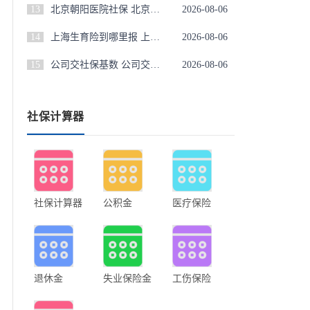
13
北京朝阳医院社保 北京朝阳医院医保卡用选吗
2026-08-06
14
上海生育险到哪里报 上海生育险怎么报销要给什么材料
2026-08-06
15
公司交社保基数 公司交社保基数与工资不符怎么处理
2026-08-06
社保计算器
社保计算器
公积金
医疗保险
退休金
失业保险金
工伤保险