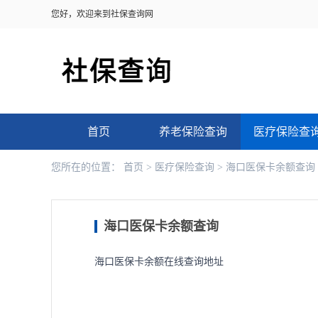
您好，欢迎来到社保查询网
首页
养老保险查询
医疗保险查
您所在的位置：
首页
>
医疗保险查询
>
海口医保卡余额查询
海口医保卡余额查询
海口医保卡余额在线查询地址