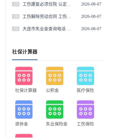
13
工伤康复必须住院 认定为工伤,住院进行康复的费用能报销吗
2026-08-07
14
工伤解除劳动合同 工伤解除劳动合同怎样赔偿
2026-08-07
15
大连市失业金查询电话 大连失业保险金电话
2026-08-07
社保计算器
社保计算器
公积金
医疗保险
退休金
失业保险金
工伤保险