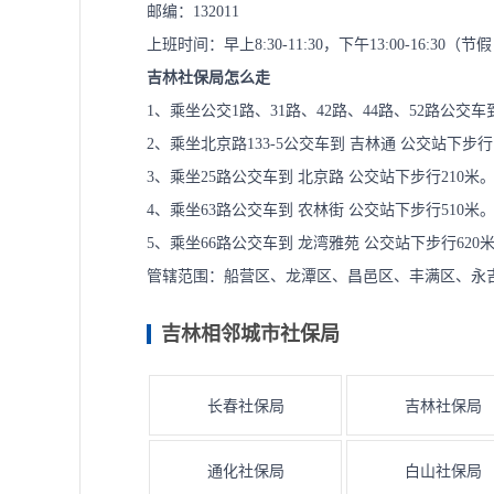
邮编：132011
上班时间：早上8:30-11:30，下午13:00-16:30（
吉林社保局怎么走
1、乘坐公交1路、31路、42路、44路、52路公交车
2、乘坐北京路133-5公交车到 吉林通 公交站下步行
3、乘坐25路公交车到 北京路 公交站下步行210米
4、乘坐63路公交车到 农林街 公交站下步行510米
5、乘坐66路公交车到 龙湾雅苑 公交站下步行620
管辖范围：船营区、龙潭区、昌邑区、丰满区、永
吉林相邻城市社保局
长春社保局
吉林社保局
通化社保局
白山社保局