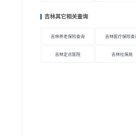
吉林其它相关查询
吉林养老保险查询
吉林医疗保险查
吉林定点医院
吉林社保局