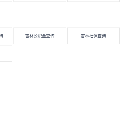
询
吉林公积金查询
吉林社保查询