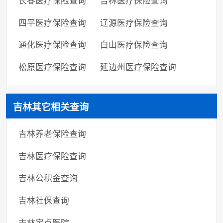
长春医疗保险查询
吉林医疗保险查询
四平医疗保险查询
辽源医疗保险查询
通化医疗保险查询
白山医疗保险查询
松原医疗保险查询
延边州医疗保险查询
吉林其它相关查询
吉林养老保险查询
吉林医疗保险查询
吉林公积金查询
吉林社保查询