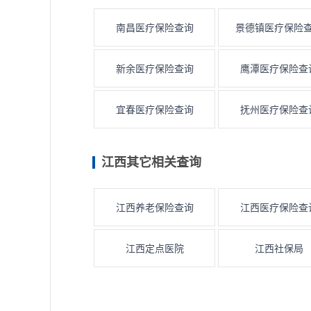
南昌医疗保险查询
景德镇医疗保险
新余医疗保险查询
鹰潭医疗保险查
宜春医疗保险查询
抚州医疗保险查
江西其它相关查询
江西养老保险查询
江西医疗保险查
江西定点医院
江西社保局