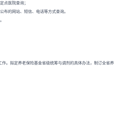
定点医院查询；
公布的网站、短信、电话等方式查询。
。
工作。拟定养老保险基金省级统筹与调剂的具体办法，制订全省养