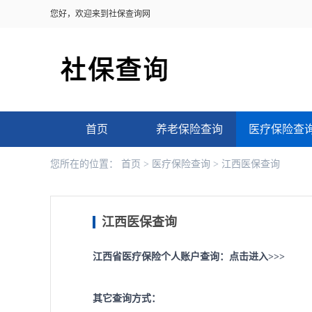
您好，欢迎来到社保查询网
首页
养老保险查询
医疗保险查
您所在的位置：
首页
>
医疗保险查询
>
江西医保查询
江西医保查询
江西省医疗保险个人账户查询：
点击进入>>>
其它查询方式：