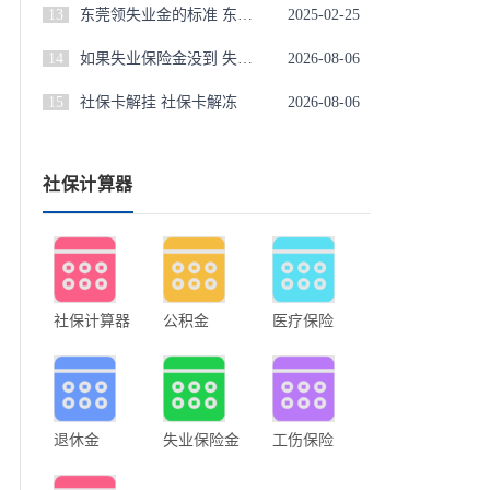
13
东莞领失业金的标准 东莞领失业保险金条件
2025-02-25
14
如果失业保险金没到 失业保险金没领完
2026-08-06
15
社保卡解挂 社保卡解冻
2026-08-06
社保计算器
社保计算器
公积金
医疗保险
退休金
失业保险金
工伤保险